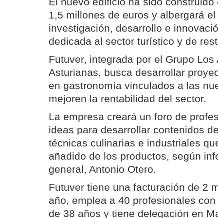
El nuevo edificio ha sido construido
1,5 millones de euros y albergará el
investigación, desarrollo e innovac
dedicada al sector turístico y de res
Futuver, integrada por el Grupo Los
Asturianas, busca desarrollar proye
en gastronomía vinculados a las nu
mejoren la rentabilidad del sector.
La empresa creará un foro de profe
ideas para desarrollar contenidos de
técnicas culinarias e industriales qu
añadido de los productos, según info
general, Antonio Otero.
Futuver tiene una facturación de 2 m
año, emplea a 40 profesionales co
de 38 años y tiene delegación en Ma