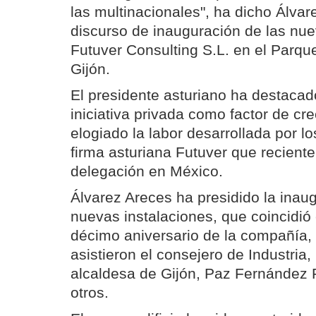
las multinacionales", ha dicho Álvar
discurso de inauguración de las nue
Futuver Consulting S.L. en el Parqu
Gijón.
El presidente asturiano ha destacado
iniciativa privada como factor de cr
elogiado la labor desarrollada por l
firma asturiana Futuver que recient
delegación en México.
Álvarez Areces ha presidido la inau
nuevas instalaciones, que coincidió 
décimo aniversario de la compañía, 
asistieron el consejero de Industria,
alcaldesa de Gijón, Paz Fernández 
otros.