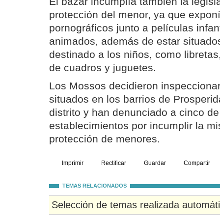
El bazar incumplía también la legisl
protección del menor, ya que expon
pornográficos junto a películas infan
animados, además de estar situados 
destinado a los niños, como libretas
de cuadros y juguetes.
Los Mossos decidieron inspecciona
situados en los barrios de Prosperi
distrito y han denunciado a cinco de
establecimientos por incumplir la m
protección de menores.
Imprimir
Rectificar
Guardar
Compartir
TEMAS RELACIONADOS
Selección de temas realizada automát