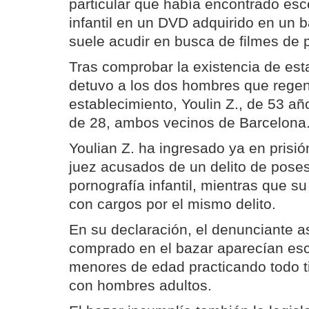
particular que había encontrado es
infantil en un DVD adquirido en un b
suele acudir en busca de filmes de p
Tras comprobar la existencia de estas
detuvo a los dos hombres que regen
establecimiento, Youlin Z., de 53 año
de 28, ambos vecinos de Barcelona
Youlian Z. ha ingresado ya en prisión
juez acusados de un delito de poses
pornografía infantil, mientras que su 
con cargos por el mismo delito.
En su declaración, el denunciante 
comprado en el bazar aparecían es
menores de edad practicando todo t
con hombres adultos.