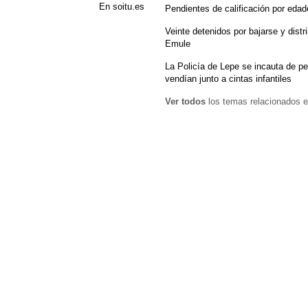
En soitu.es
Pendientes de calificación por eda
Veinte detenidos por bajarse y distri
Emule
La Policía de Lepe se incauta de pe
vendían junto a cintas infantiles
Ver todos
los temas relacionados e