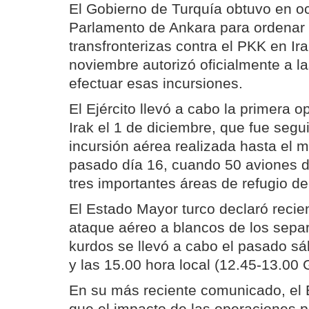
El Gobierno de Turquía obtuvo en oc
Parlamento de Ankara para ordenar
transfronterizas contra el PKK en Ira
noviembre autorizó oficialmente a 
efectuar esas incursiones.
El Ejército llevó a cabo la primera o
Irak el 1 de diciembre, que fue segu
incursión aérea realizada hasta el 
pasado día 16, cuando 50 aviones 
tres importantes áreas de refugio de
El Estado Mayor turco declaró recie
ataque aéreo a blancos de los separ
kurdos se llevó a cabo el pasado sá
y las 15.00 hora local (12.45-13.00
En su más reciente comunicado, el 