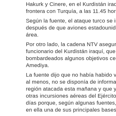
Hakurk y Cinere, en el Kurdistán ira
frontera con Turquía, a las 11.45 ho
Según la fuente, el ataque turco se 
después de que aviones estadounid
área.
Por otro lado, la cadena NTV asegur
funcionario del Kurdistán iraquí, que
bombardeados algunos objetivos cer
Amediya.
La fuente dijo que no había habido v
al menos, no se disponía de informac
región atacada esta mañana y que y
otras incursiones aéreas del Ejército
días porque, según algunas fuentes,
en ella una de sus principales bases