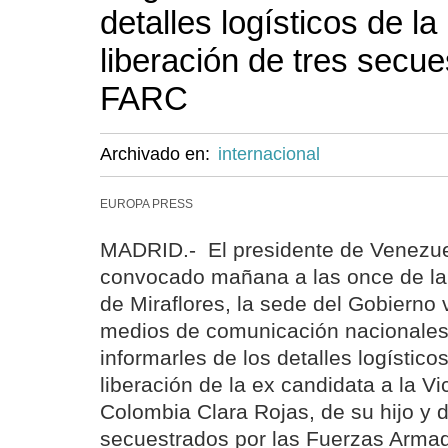
detalles logísticos de l
liberación de tres secue
FARC
Archivado en:
internacional
EUROPA PRESS
MADRID.- El presidente de Venezu
convocado mañana a las once de la
de Miraflores, la sede del Gobierno 
medios de comunicación nacionales 
informarles de los detalles logísticos
liberación de la ex candidata a la V
Colombia Clara Rojas, de su hijo y d
secuestrados por las Fuerzas Arma