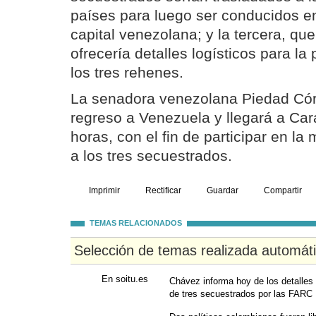
países para luego ser conducidos en
capital venezolana; y la tercera, qu
ofrecería detalles logísticos para la
los tres rehenes.
La senadora venezolana Piedad Cór
regreso a Venezuela y llegará a Ca
horas, con el fin de participar en la 
a los tres secuestrados.
Imprimir
Rectificar
Guardar
Compartir
TEMAS RELACIONADOS
Selección de temas realizada automát
En soitu.es
Chávez informa hoy de los detalles 
de tres secuestrados por las FARC