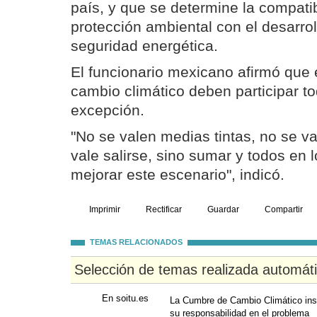
país, y que se determine la compatib
protección ambiental con el desarro
seguridad energética.
El funcionario mexicano afirmó que 
cambio climático deben participar t
excepción.
"No se valen medias tintas, no se va
vale salirse, sino sumar y todos en l
mejorar este escenario", indicó.
Imprimir
Rectificar
Guardar
Compartir
TEMAS RELACIONADOS
Selección de temas realizada automát
En soitu.es
La Cumbre de Cambio Climático ins
su responsabilidad en el problema