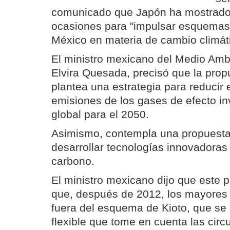
comunicado que Japón ha mostrado 
ocasiones para "impulsar esquemas
México en materia de cambio climáti
El ministro mexicano del Medio Amb
Elvira Quesada, precisó que la pro
plantea una estrategia para reducir 
emisiones de los gases de efecto in
global para el 2050.
Asimismo, contempla una propuesta 
desarrollar tecnologías innovadora
carbono.
El ministro mexicano dijo que este 
que, después de 2012, los mayores 
fuera del esquema de Kioto, que s
flexible que tome en cuenta las cir