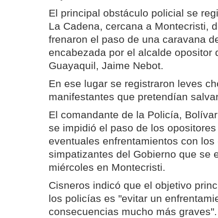
El principal obstáculo policial se reg
La Cadena, cercana a Montecristi, 
frenaron el paso de una caravana d
encabezada por el alcalde opositor 
Guayaquil, Jaime Nebot.
En ese lugar se registraron leves ch
manifestantes que pretendían salvar
El comandante de la Policía, Bolívar
se impidió el paso de los opositores
eventuales enfrentamientos con los 
simpatizantes del Gobierno que se 
miércoles en Montecristi.
Cisneros indicó que el objetivo princ
los policías es "evitar un enfrentam
consecuencias mucho más graves".