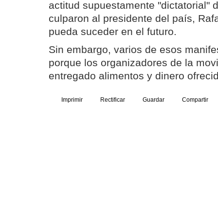
actitud supuestamente "dictatorial" 
culparon al presidente del país, Raf
pueda suceder en el futuro.
Sin embargo, varios de esos manife
porque los organizadores de la movi
entregado alimentos y dinero ofreci
Imprimir
Rectificar
Guardar
Compartir