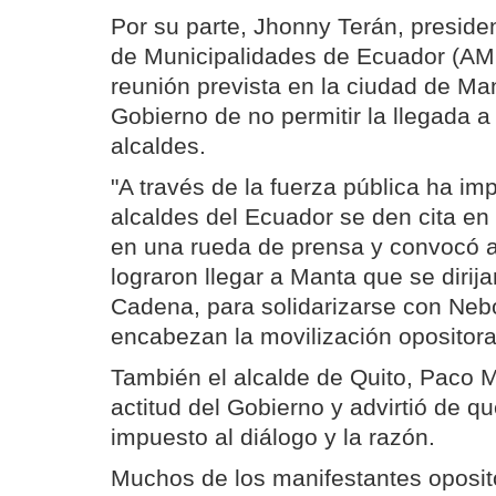
Por su parte, Jhonny Terán, preside
de Municipalidades de Ecuador (AM
reunión prevista en la ciudad de Ma
Gobierno de no permitir la llegada a
alcaldes.
"A través de la fuerza pública ha im
alcaldes del Ecuador se den cita en
en una rueda de prensa y convocó a
lograron llegar a Manta que se dirijan
Cadena, para solidarizarse con Nebo
encabezan la movilización opositora
También el alcalde de Quito, Paco M
actitud del Gobierno y advirtió de qu
impuesto al diálogo y la razón.
Muchos de los manifestantes oposi