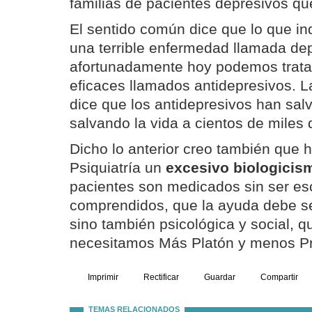
familias de pacientes depresivos qu
El sentido común dice que lo que ind
una terrible enfermedad llamada de
afortunadamente hoy podemos trata
eficaces llamados antidepresivos. La
dice que los antidepresivos han sal
salvando la vida a cientos de miles
Dicho lo anterior creo también que 
Psiquiatría un
excesivo biologicis
pacientes son medicados sin ser es
comprendidos, que la ayuda debe se
sino también psicológica y social, q
necesitamos Más Platón y menos P
Imprimir
Rectificar
Guardar
Compartir
TEMAS RELACIONADOS