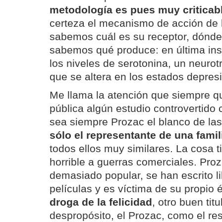
metodología es pues muy criticab
certeza el mecanismo de acción de l
sabemos cuál es su receptor, dónde
sabemos qué produce: en última in
los niveles de serotonina, un neurot
que se altera en los estados depres
Me llama la atención que siempre qu
pública algún estudio controvertido 
sea siempre Prozac el blanco de las
sólo el representante de una fami
todos ellos muy similares. La cosa t
horrible a guerras comerciales. Pro
demasiado popular, se han escrito l
películas y es víctima de su propio 
droga de la felicidad
, otro buen tit
despropósito, el Prozac, como el res