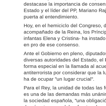
destacase la importancia de consen
Estado y el líder del PP, Mariano Ra
puerta al entendimiento.
Hoy, en el hemiciclo del Congreso, 
acompañado de la Reina, los Príncip
infantas Elena y Cristina- ha instado
en pro de ese consenso.
Ante el Gobierno en pleno, diputado
diversas autoridades del Estado, el
forma especial en la llamada al acue
antiterrorista por considerar que la 
ha de ocupar "un lugar crucial".
Para el Rey, la unidad de todas las
es una de las demandas más unánim
la sociedad española, "una obligaci