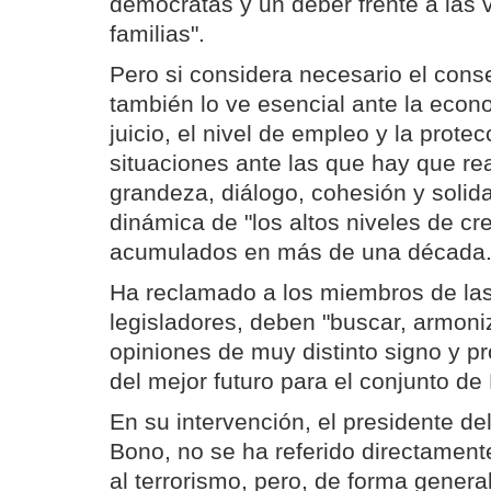
demócratas y un deber frente a las 
familias".
Pero si considera necesario el cons
también lo ve esencial ante la econ
juicio, el nivel de empleo y la prote
situaciones ante las que hay que re
grandeza, diálogo, cohesión y solida
dinámica de "los altos niveles de cr
acumulados en más de una década
Ha reclamado a los miembros de la
legisladores, deben "buscar, armoniz
opiniones de muy distinto signo y pr
del mejor futuro para el conjunto de
En su intervención, el presidente d
Bono, no se ha referido directament
al terrorismo, pero, de forma genera