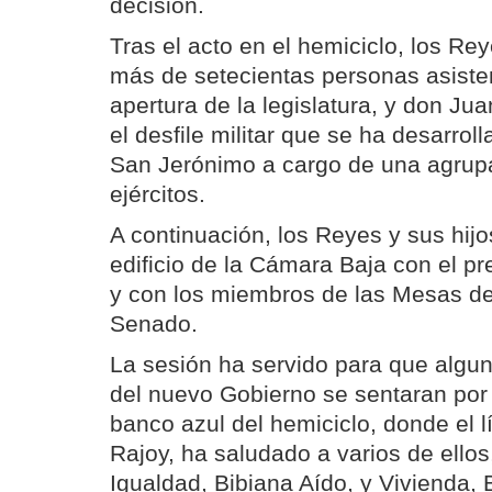
decisión.
Tras el acto en el hemiciclo, los Re
más de setecientas personas asisten
apertura de la legislatura, y don Ju
el desfile militar que se ha desarrol
San Jerónimo a cargo de una agrupa
ejércitos.
A continuación, los Reyes y sus hij
edificio de la Cámara Baja con el p
y con los miembros de las Mesas de
Senado.
La sesión ha servido para que algun
del nuevo Gobierno se sentaran por 
banco azul del hemiciclo, donde el l
Rajoy, ha saludado a varios de ellos
Igualdad, Bibiana Aído, y Vivienda, 