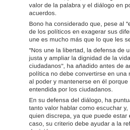
valor de la palabra y el diálogo en po
acuerdos.
Bono ha considerado que, pese al 
de los políticos en exagerar sus dife
une es mucho más que lo que les s
"Nos une la libertad, la defensa de
justa y ampliar la dignidad de la vi
ciudadanos", ha añadido antes de ad
política no debe convertirse en una 
al poder y mantenerse en él porque 
entendida por los ciudadanos.
En su defensa del diálogo, ha puntu
tanto valor hablar como escuchar y,
quien discrepa, ya que puede estar e
caso, su criterio debe ayudar a la ref