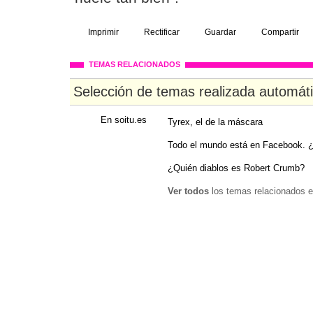
Imprimir
Rectificar
Guardar
Compartir
TEMAS RELACIONADOS
Selección de temas realizada automát
En soitu.es
Tyrex, el de la máscara
Todo el mundo está en Facebook. ¿
¿Quién diablos es Robert Crumb?
Ver todos
los temas relacionados e