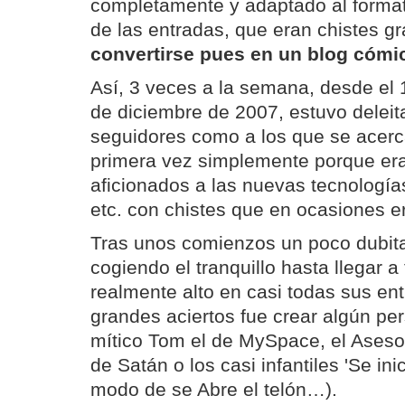
completamente y adaptado al formato
de las entradas, que eran chistes gr
convertirse pues en un blog cómi
Así, 3 veces a la semana, desde el 
de diciembre de 2007, estuvo deleit
seguidores como a los que se acerc
primera vez simplemente porque er
aficionados a las nuevas tecnologías
etc. con chistes que en ocasiones er
Tras unos comienzos un poco dubitat
cogiendo el tranquillo hasta llegar a
realmente alto en casi todas sus en
grandes aciertos fue crear algún per
mítico Tom el de MySpace, el Aseso
de Satán o los casi infantiles 'Se inic
modo de se Abre el telón…).