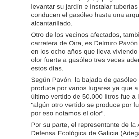
levantar su jardín e instalar tuberí
conducen el gasóleo hasta una arqu
alcantarillado.
Otro de los vecinos afectados, tambi
carretera de Oira, es Delmiro Pavón
en los ocho años que lleva viviendo 
olor fuerte a gasóleo tres veces ad
estos días.
Según Pavón, la bajada de gasóleo d
produce por varios lugares ya que a
último vertido de 50.000 litros fue 
"algún otro vertido se produce por fu
por eso notamos el olor".
Por su parte, el representante de la
Defensa Ecológica de Galicia (Adeg