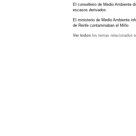
El conselleiro de Medio Ambiente dic
escasos derivados
El ministerio de Medio Ambiente in
de Renfe contaminaban el Miño
Ver todos
los temas relacionados e