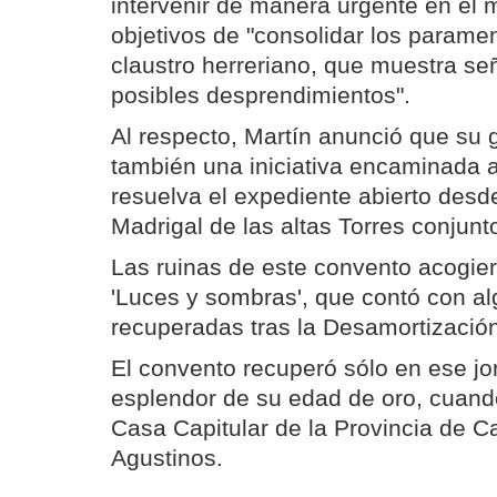
intervenir de manera urgente en el 
objetivos de "consolidar los paramen
claustro herreriano, que muestra se
posibles desprendimientos".
Al respecto, Martín anunció que su 
también una iniciativa encaminada a
resuelva el expediente abierto desd
Madrigal de las altas Torres conjunto
Las ruinas de este convento acogier
'Luces y sombras', que contó con al
recuperadas tras la Desamortizació
El convento recuperó sólo en ese jo
esplendor de su edad de oro, cuando
Casa Capitular de la Provincia de Ca
Agustinos.