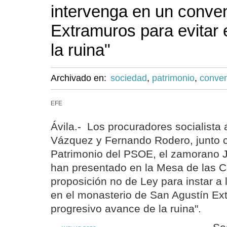
intervenga en un conve
Extramuros para evitar 
la ruina"
Archivado en:
sociedad
,
patrimonio
,
conve
EFE
Ávila.- Los procuradores socialista
Vázquez y Fernando Rodero, junto c
Patrimonio del PSOE, el zamorano J
han presentado en la Mesa de las C
proposición no de Ley para instar a l
en el monasterio de San Agustín Ext
progresivo avance de la ruina".