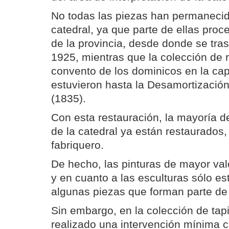
No todas las piezas han permanecid
catedral, ya que parte de ellas proc
de la provincia, desde donde se tra
1925, mientras que la colección de r
convento de los dominicos en la cap
estuvieron hasta la Desamortizació
(1835).
Con esta restauración, la mayoría d
de la catedral ya están restaurados,
fabriquero.
De hecho, las pinturas de mayor va
y en cuanto a las esculturas sólo e
algunas piezas que forman parte de 
Sin embargo, en la colección de tap
realizado una intervención mínima c