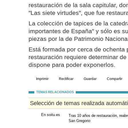
restauración de la sala capitular, do
"Las siete virtudes", que fue restaur
La colección de tapices de la catedr
importantes de España" y sólo es 
piezas por la de Patrimonio Nacional
Está formada por cerca de ochenta 
restauración requiere determinar de
dispone para poder exponerlos.
Imprimir
Rectificar
Guardar
Compartir
TEMAS RELACIONADOS
Selección de temas realizada automát
En soitu.es
Tras 10 años de restauración, reabr
San Gregorio