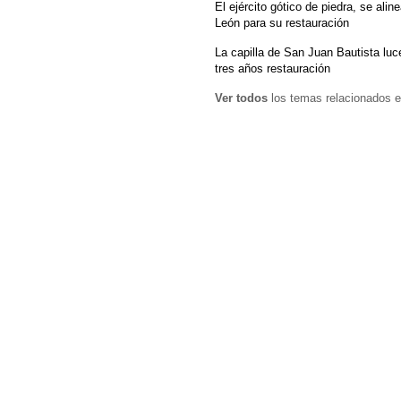
El ejército gótico de piedra, se alin
León para su restauración
La capilla de San Juan Bautista luc
tres años restauración
Ver todos
los temas relacionados e