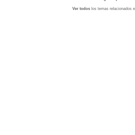
Ver todos
los temas relacionados e