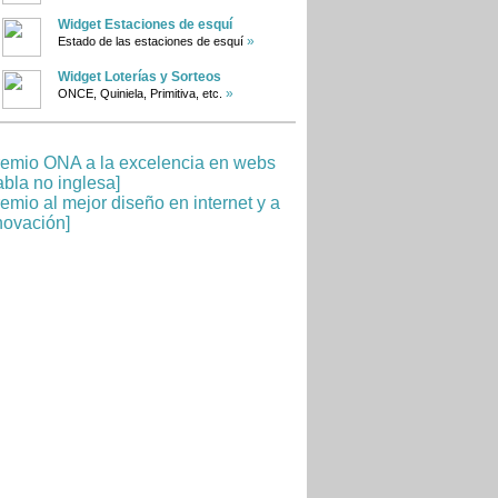
Widget Estaciones de esquí
»
Estado de las estaciones de esquí
Widget Loterías y Sorteos
»
ONCE, Quiniela, Primitiva, etc.