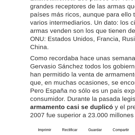
grandes receptores de las armas que
países más ricos, aunque para ello
varios intermediarios. Un dato: los
armas venden son los que tienen de
ONU: Estados Unidos, Francia, Rusi
China.
Como recordaba hace unas semanas 
Gervasio Sánchez todos los gobier
han permitido la venta de armament
que, en muchas ocasiones, se enco
Pero España no sólo es un país exp
consumidor. Durante la pasada legis
armamento casi se duplicó
y el pr
2007 fue superior a 23.000 millones
Imprimir
Rectificar
Guardar
Compartir