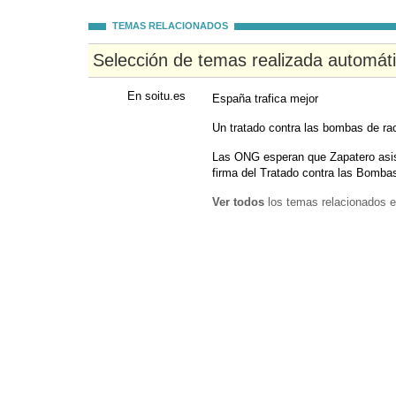
TEMAS RELACIONADOS
Selección de temas realizada automát
En soitu.es
España trafica mejor
Un tratado contra las bombas de ra
Las ONG esperan que Zapatero asis
firma del Tratado contra las Bomb
Ver todos
los temas relacionados e