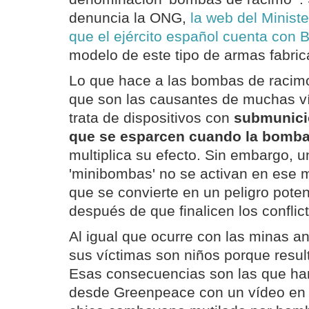
denuncia la ONG,
la web del Ministe
que el ejército español cuenta con
modelo de este tipo de armas fabric
Lo que hace a las bombas de racimo
que son las causantes de muchas ví
trata de dispositivos con
submunicio
que se esparcen cuando la bomba
multiplica su efecto. Sin embargo, u
'minibombas' no se activan en ese m
que se convierte en un peligro poten
después de que finalicen los conflic
Al igual que ocurre con las minas a
sus víctimas son niños porque resul
Esas consecuencias son las que han 
desde Greenpeace con un vídeo en 