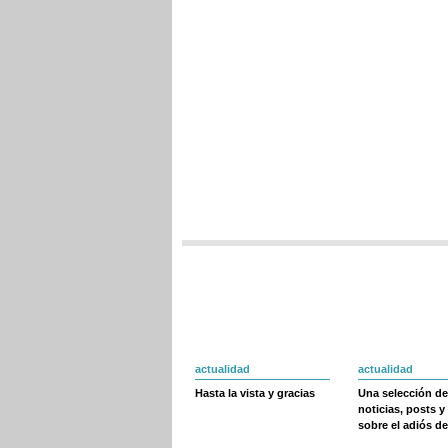
actualidad
actualidad
Hasta la vista y gracias
Una selección de
noticias, posts y
sobre el adiós de