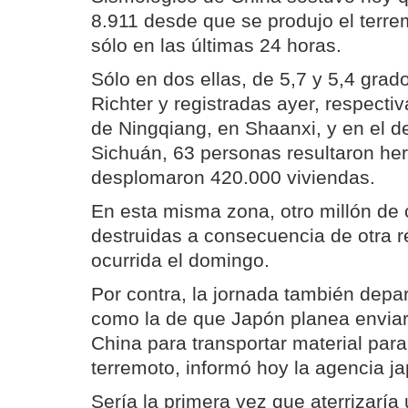
8.911 desde que se produjo el terre
sólo en las últimas 24 horas.
Sólo en dos ellas, de 5,7 y 5,4 grad
Richter y registradas ayer, respectiv
de Ningqiang, en Shaanxi, y en el 
Sichuán, 63 personas resultaron her
desplomaron 420.000 viviendas.
En esta misma zona, otro millón de
destruidas a consecuencia de otra r
ocurrida el domingo.
Por contra, la jornada también depar
como la de que Japón planea enviar 
China para transportar material para
terremoto, informó hoy la agencia 
Sería la primera vez que aterrizaría 