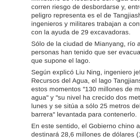
corren riesgo de desbordarse y, entr
peligro representa es el de Tangjia
ingenieros y militares trabajan a con
con la ayuda de 29 excavadoras.
Sólo de la ciudad de Mianyang, río
personas han tenido que ser evacu
que supone el lago.
Según explicó Liu Ning, ingeniero jef
Recursos del Agua, el lago Tangjia
estos momentos "130 millones de m
agua" y "su nivel ha crecido dos met
lunes y se sitúa a sólo 25 metros de
barrera" levantada para contenerlo.
En este sentido, el Gobierno chino 
destinará 28,6 millones de dólares (