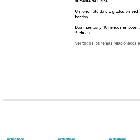
suroeste de China
Un terremoto de 6,1 grados en Sich
heridos
Dos muertos y 40 heridos en potente
Sichuan
Ver todos
los temas relacionados e
actualidad
actualidad
actualidad