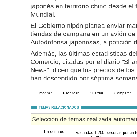
japonés en territorio chino desde el f
Mundial.
El Gobierno nipón planea enviar mate
tiendas de campaña en un avión de 
Autodefensa japonesas, a petición 
Además, las últimas estadísticas del
Comercio, citadas por el diario "Sha
News", dicen que los precios de los
han descendido por séptima semana
Imprimir
Rectificar
Guardar
Compartir
TEMAS RELACIONADOS
Selección de temas realizada automát
En soitu.es
Evacuadas 1.200 personas por un t