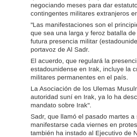
negociando meses para dar estatuto 
contingentes militares extranjeros en
"Las manifestaciones son el princip
que sea una larga y feroz batalla de 
futura presencia militar (estadounide
portavoz de Al Sadr.
El acuerdo, que regulará la presencia
estadounidense en Irak, incluye la 
militares permanentes en el país.
La Asociación de los Ulemas Musu
autoridad suní en Irak, ya lo ha des
mandato sobre Irak".
Sadr, que llamó el pasado martes a
manifestarse cada viernes en protes
también ha instado al Ejecutivo de N