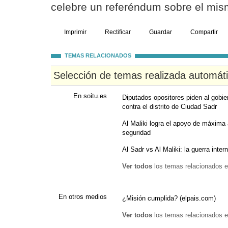
celebre un referéndum sobre el mis
Imprimir
Rectificar
Guardar
Compartir
TEMAS RELACIONADOS
Selección de temas realizada automát
En soitu.es
Diputados opositores piden al gobier
contra el distrito de Ciudad Sadr
Al Maliki logra el apoyo de máxima 
seguridad
Al Sadr vs Al Maliki: la guerra inter
Ver todos
los temas relacionados e
En otros medios
¿Misión cumplida? (elpais.com)
Ver todos
los temas relacionados e