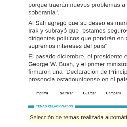
porque traerán nuevos problemas a I
soberanía".
Al Safi agregó que su deseo es man
Irak y subrayó que "estamos segur
dirigentes políticos que pondrán en 
supremos intereses del país".
El pasado diciembre, el presidente 
George W. Bush, y el primer ministro 
firmaron una "Declaración de Princip
presencia estadounidense en el paí
Imprimir
Rectificar
Guardar
Compartir
TEMAS RELACIONADOS
Selección de temas realizada automát