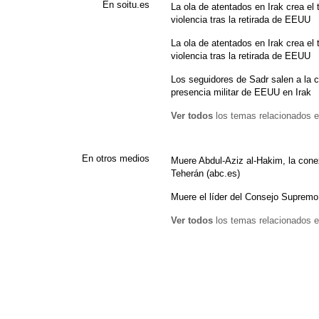
En soitu.es
La ola de atentados en Irak crea el
violencia tras la retirada de EEUU
La ola de atentados en Irak crea el
violencia tras la retirada de EEUU
Los seguidores de Sadr salen a la cal
presencia militar de EEUU en Irak
Ver todos
los temas relacionados e
En otros medios
Muere Abdul-Aziz al-Hakim, la cone
Teherán (abc.es)
Muere el líder del Consejo Supremo
Ver todos
los temas relacionados e