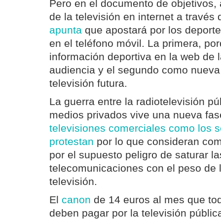
Pero en el documento de objetivos,
de la televisión en internet a través 
apunta
que apostará por los deportes
en el teléfono móvil. La primera, po
información deportiva en la web de 
audiencia y el segundo como nueva 
televisión futura.
La guerra entre la radiotelevisión púb
medios privados vive una nueva fa
televisiones comerciales como los s
protestan
por lo que consideran com
por el supuesto peligro de saturar l
telecomunicaciones con el peso de 
televisión.
El
canon
de 14 euros al mes que tod
deben pagar por la televisión públic