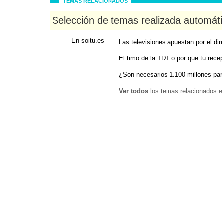
TEMAS RELACIONADOS
Selección de temas realizada automát
En soitu.es
Las televisiones apuestan por el dir
El timo de la TDT o por qué tu rece
¿Son necesarios 1.100 millones p
Ver todos
los temas relacionados e