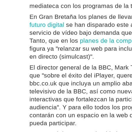
mediateca con los programas de la te
En Gran Bretaña los planes de lleva
futuro digital
se han disparado este a
servicio de vídeo bajo demanda que 
Tanto, que en los
planes de la com
figura ya "relanzar su web para incl
en directo (simulcast)".
El director general de la BBC, Mar
que "sobre el éxito del iPlayer, que
bbc.co.uk que incluya un amplio aba
televisivo de la BBC, así como nuev
interactivas que fortalezcan la parti
audiencia". Y para ello todos los p
contarán con un espacio en la web 
pueda participar.