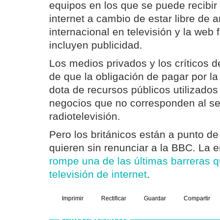
equipos en los que se puede recibir 
internet a cambio de estar libre de 
internacional en televisión y la web
incluyen publicidad.
Los medios privados y los críticos d
de que la obligación de pagar por la 
dota de recursos públicos utilizados
negocios que no corresponden al ser
radiotelevisión.
Pero los británicos están a punto de o
quieren sin renunciar a la BBC. La e
rompe una de las últimas barreras q
televisión de internet
.
Imprimir
Rectificar
Guardar
Compartir