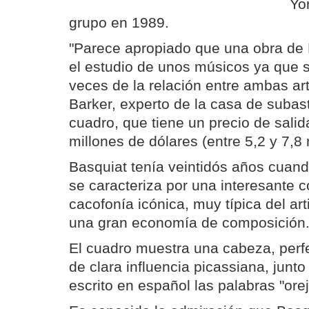
Yor
grupo en 1989.
"Parece apropiado que una obra de
el estudio de unos músicos ya que
veces de la relación entre ambas art
Barker, experto de la casa de subast
cuadro, que tiene un precio de salid
millones de dólares (entre 5,2 y 7,8
Basquiat tenía veintidós años cuand
se caracteriza por una interesante 
cacofonía icónica, muy típica del ar
una gran economía de composición
El cuadro muestra una cabeza, perf
de clara influencia picassiana, junto 
escrito en español las palabras "orej