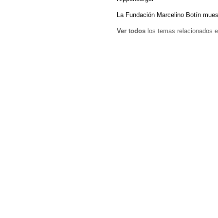
La Fundación Marcelino Botín mues
Ver todos
los temas relacionados e