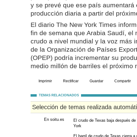
y se prevé que ese país aumentará e
producción diaria a partir del próxi
El diario The New York Times inform
fin de semana que Arabia Saudí, el
crudo a nivel mundial y la voz más i
de la Organización de Países Expor
(OPEP) podría incrementar su produ
medio millón de barriles el próximo
Imprimir
Rectificar
Guardar
Compartir
TEMAS RELACIONADOS
Selección de temas realizada automát
En soitu.es
El crudo de Texas baja después de 
York
El barril de crudo de Texas cierra 