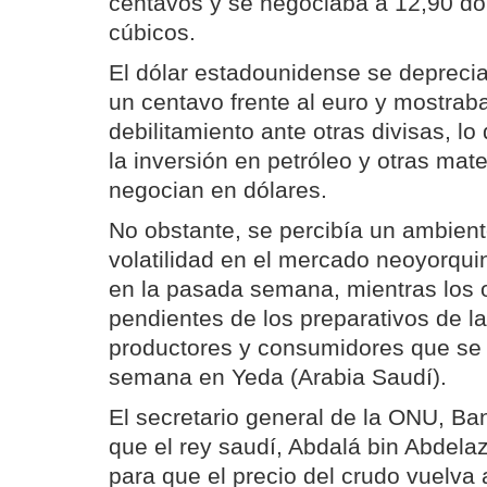
centavos y se negociaba a 12,90 dól
cúbicos.
El dólar estadounidense se depreci
un centavo frente al euro y mostrab
debilitamiento ante otras divisas, lo
la inversión en petróleo y otras mat
negocian en dólares.
No obstante, se percibía un ambient
volatilidad en el mercado neoyorquin
en la pasada semana, mientras los 
pendientes de los preparativos de la
productores y consumidores que se c
semana en Yeda (Arabia Saudí).
El secretario general de la ONU, Ba
que el rey saudí, Abdalá bin Abdela
para que el precio del crudo vuelva 