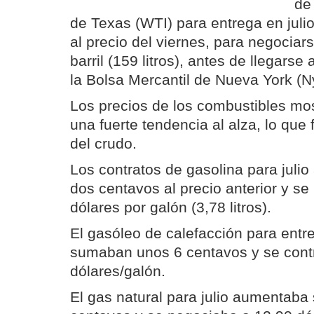
de
de Texas (WTI) para entrega en juli
al precio del viernes, para negociar
barril (159 litros), antes de llegarse
la Bolsa Mercantil de Nueva York (
Los precios de los combustibles mo
una fuerte tendencia al alza, lo que
del crudo.
Los contratos de gasolina para juli
dos centavos al precio anterior y s
dólares por galón (3,78 litros).
El gasóleo de calefacción para ent
sumaban unos 6 centavos y se cont
dólares/galón.
El gas natural para julio aumentaba