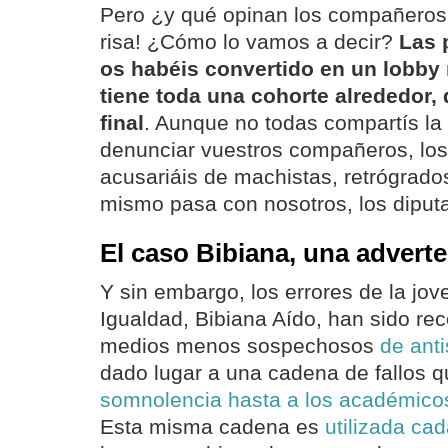
Pero ¿y qué opinan los compañeros 
risa! ¿Cómo lo vamos a decir?
Las 
os habéis convertido en un lobby m
tiene toda una cohorte alrededor, 
final
. Aunque no todas compartís la 
denunciar vuestros compañeros, los 
acusariáis de machistas, retrógrados
mismo pasa con nosotros, los diput
El caso Bibiana, una advert
Y sin embargo, los errores de la jov
Igualdad, Bibiana Aído, han sido rec
medios menos sospechosos
de anti
dado lugar a una cadena de fallos 
somnolencia hasta a los académico
Esta misma cadena es
utilizada cad