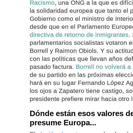
Racismo
, una ONG a la que es difíci
la solidaridad europea que tanto el 
Gobierno como el ministro de Interio
desde que en el Parlamento Europeo 
directiva de retorno de inmigrantes
.
parlamentarios socialistas votaron 
Borrell y Raimon Obiols. Y su actitud
con las políticas que llevan años de
pasado factura.
Borrell no volverá a
de su partido en las próximas elecc
hará en su lugar Fernando López Agui
los ojos a Zapatero tiene castigo, s
presidente prefiere mirar hacia otro 
Dónde están esos valores de
presume Europa...