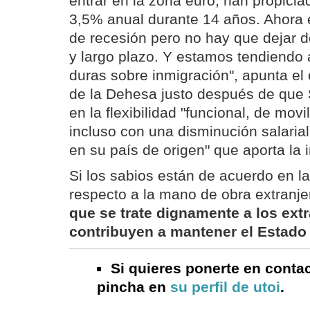
entrar en la zona euro, han propicia
3,5% anual durante 14 años. Ahora 
de recesión pero no hay que dejar 
y largo plazo. Y estamos tendiendo
duras sobre inmigración", apunta el
de la Dehesa justo después de que 
en la flexibilidad "funcional, de movi
incluso con una disminución salaria
en su país de origen" que aporta la 
Si los sabios están de acuerdo en 
respecto a la mano de obra extranje
que se trate dignamente a los ext
contribuyen a mantener el Estado 
Si quieres ponerte en contac
pincha en
su perfil de utoi
.