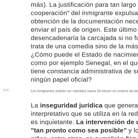
más). La justificación para tan largo 
cooperación" del inmigrante expulsa
obtención de la documentación nec
enviar el país de origen. Este último
desencadenaría la carcajada si no f
trata de una comedia sino de la más
¿Cómo puede el Estado de nacimien
como por ejemplo Senegal, en el qu
tiene constancia administrativa de s
ningún papel oficial?
EFE
Los inmigrantes podrán ser retenidos hasta 18 meses en centros de int
La
inseguridad jurídica
que genera 
interpretativo que se utiliza en la re
es inquietante.
La intervención de 
"tan pronto como sea posible"
y l