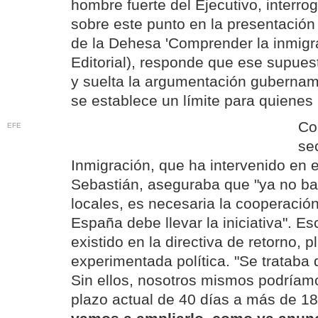
hombre fuerte del Ejecutivo, interro
sobre este punto en la presentación 
de la Dehesa 'Comprender la inmigra
Editorial), responde que ese supuesto
y suelta la argumentación gubername
se establece un límite para quienes 
Co
EFE
se
Inmigración, que ha intervenido en 
Sebastián, aseguraba que "ya no bas
locales, es necesaria la cooperación
España debe llevar la iniciativa". Es
existido en la directiva de retorno, p
experimentada política. "Se trataba 
Sin ellos, nosotros mismos podríam
plazo actual de 40 días a más de 1