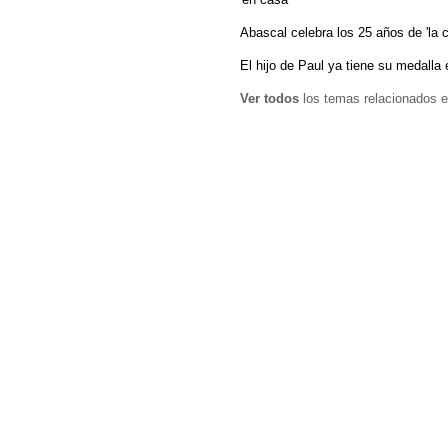
Abascal celebra los 25 años de 'la c
El hijo de Paul ya tiene su medalla
Ver todos
los temas relacionados e