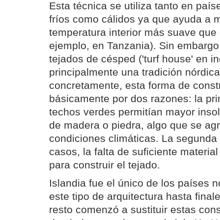
Esta técnica se utiliza tanto en pa
fríos como cálidos ya que ayuda a 
temperatura interior más suave que e
ejemplo, en Tanzania). Sin embargo, 
tejados de césped ('turf house' en in
principalmente una tradición nórdica
concretamente, esta forma de const
básicamente por dos razones: la pri
techos verdes permitían mayor insol
de madera o piedra, algo que se agr
condiciones climáticas. La segunda
casos, la falta de suficiente materia
para construir el tejado.
Islandia fue el único de los países
este tipo de arquitectura hasta finale
resto comenzó a sustituir estas con