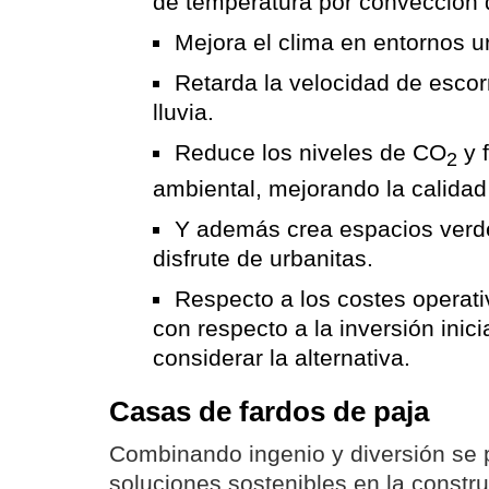
de temperatura por convección de
Mejora el clima en entornos u
Retarda la velocidad de escor
lluvia.
Reduce los niveles de CO
y f
2
ambiental, mejorando la calidad 
Y además crea espacios verde
disfrute de urbanitas.
Respecto a los costes operati
con respecto a la inversión inici
considerar la alternativa.
Casas de fardos de paja
Combinando ingenio y diversión se 
soluciones sostenibles en la constru