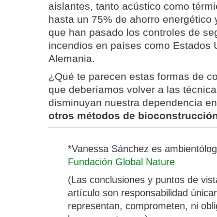
aislantes, tanto acústico como térm
hasta un 75% de ahorro energético
que han pasado los controles de se
incendios en países como Estados 
Alemania.
¿Qué te parecen estas formas de c
que deberíamos volver a las técnica
disminuyan nuestra dependencia e
otros métodos de bioconstrucció
*Vanessa Sánchez es ambientóloga
Fundación Global Nature
(Las conclusiones y puntos de vist
artículo son responsabilidad únic
representan, comprometen, ni oblig