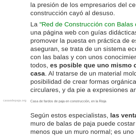
la presión de los empresarios del ce
construcción cayó al desuso.
La
"Red de Construcción con Balas 
una página web con guías didácticas
promover la puesta en práctica de e
aseguran, se trata de un sistema ec
con las balas y con unos conocimien
todos,
es posible que uno mismo 
casa
. Al tratarse de un material mol
posibilidad de crear formas orgánica
circulares, y da pie a expresiones art
casasdepaja.org
Casa de fardos de paja en construcción, en la Rioja
Según estos especialistas,
las vent
muro de balas de paja puede costar
menos que un muro normal; es uno 