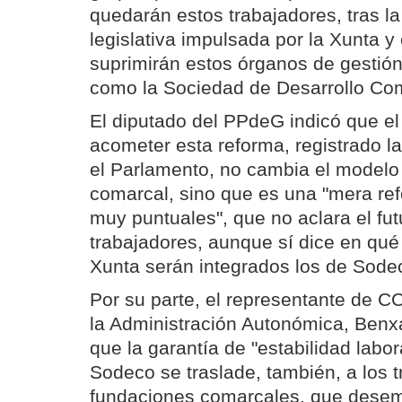
quedarán estos trabajadores, tras la
legislativa impulsada por la Xunta y
suprimirán estos órganos de gestión
como la Sociedad de Desarrollo Co
El diputado del PPdeG indicó que el
acometer esta reforma, registrado 
el Parlamento, no cambia el modelo 
comarcal, sino que es una "mera re
muy puntuales", que no aclara el fut
trabajadores, aunque sí dice en qu
Xunta serán integrados los de Sode
Por su parte, el representante de C
la Administración Autonómica, Benx
que la garantía de "estabilidad labor
Sodeco se traslade, también, a los t
fundaciones comarcales, que desem