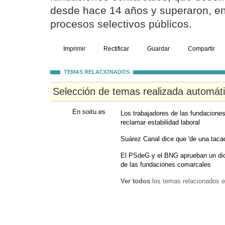
desde hace 14 años y superaron, e
procesos selectivos públicos.
Imprimir
Rectificar
Guardar
Compartir
TEMAS RELACIONADOS
Selección de temas realizada automát
En soitu.es
Los trabajadores de las fundacione
reclamar estabilidad laboral
Suárez Canal dice que 'de una tacad
El PSdeG y el BNG aprueban un dic
de las fundaciones comarcales
Ver todos
los temas relacionados e