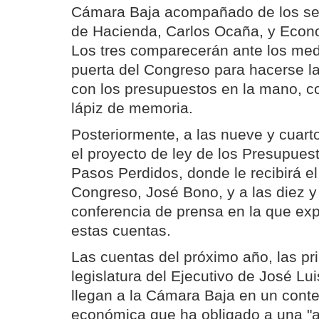
Cámara Baja acompañado de los sec
de Hacienda, Carlos Ocaña, y Econ
Los tres comparecerán ante los medi
puerta del Congreso para hacerse la 
con los presupuestos en la mano, 
lápiz de memoria.
Posteriormente, a las nueve y cuart
el proyecto de ley de los Presupuest
Pasos Perdidos, donde le recibirá el
Congreso, José Bono, y a las diez 
conferencia de prensa en la que exp
estas cuentas.
Las cuentas del próximo año, las p
legislatura del Ejecutivo de José Lu
llegan a la Cámara Baja en un contex
económica que ha obligado a una "a