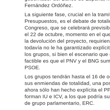
Fernández Ordóñez.
La siguiente fase, crucial en la tram
Presupuestos, es el debate de totali
Congreso, que se celebrará previsib
el 22 de octubre, momento en el que
la devolución del proyecto, requiri
todavía no le ha garantizado explíc
los grupos, si bien el escenario qu
factible es que el PNV y el BNG sum
PSOE.
Los grupos tendrán hasta el 16 de o
sus enmiendas de totalidad, una pos
ahora sólo han hecho explícita el P
forman IU e ICV, a los que podría 
de grupo parlamentario, ERC.