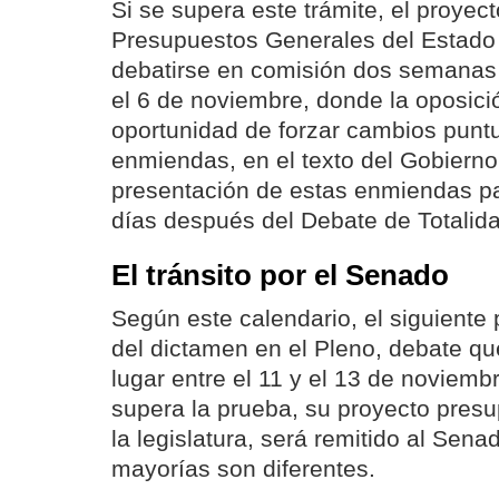
Si se supera este trámite, el proyec
Presupuestos Generales del Estado
debatirse en comisión dos semanas 
el 6 de noviembre, donde la oposici
oportunidad de forzar cambios punt
enmiendas, en el texto del Gobierno.
presentación de estas enmiendas pa
días después del Debate de Totalida
El tránsito por el Senado
Según este calendario, el siguiente
del dictamen en el Pleno, debate que
lugar entre el 11 y el 13 de noviemb
supera la prueba, su proyecto presup
la legislatura, será remitido al Sena
mayorías son diferentes.