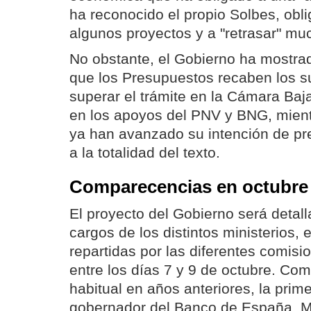
ha reconocido el propio Solbes, obli
algunos proyectos y a "retrasar" muc
No obstante, el Gobierno ha mostra
que los Presupuestos recaben los s
superar el trámite en la Cámara Baja
en los apoyos del PNV y BNG, mient
ya han avanzado su intención de p
a la totalidad del texto.
Comparecencias en octubre
El proyecto del Gobierno será detall
cargos de los distintos ministerios
repartidas por las diferentes comis
entre los días 7 y 9 de octubre. Co
habitual en años anteriores, la prime
gobernador del Banco de España, M