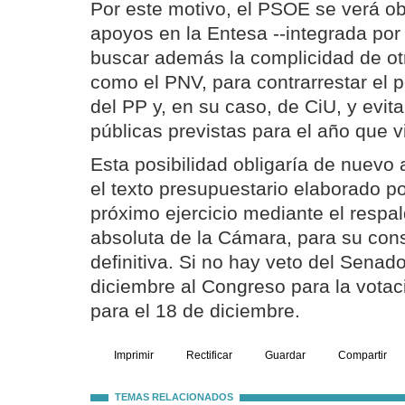
Por este motivo, el PSOE se verá ob
apoyos en la Entesa --integrada po
buscar además la complicidad de ot
como el PNV, para contrarrestar el 
del PP y, en su caso, de CiU, y evita
públicas previstas para el año que v
Esta posibilidad obligaría de nuevo 
el texto presupuestario elaborado po
próximo ejercicio mediante el respa
absoluta de la Cámara, para su con
definitiva. Si no hay veto del Senado
diciembre al Congreso para la votaci
para el 18 de diciembre.
Imprimir
Rectificar
Guardar
Compartir
TEMAS RELACIONADOS