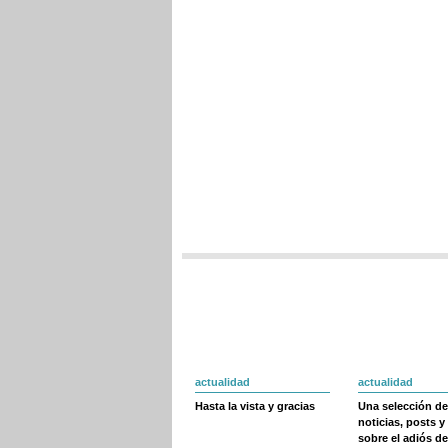
actualidad
actualidad
Hasta la vista y gracias
Una selección de
noticias, posts y
sobre el adiós de