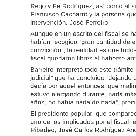
Rego y Fe Rodríguez, así como al an
Francisco Cacharro y la persona qu
intervención, José Ferreiro.
Aunque en un escrito del fiscal se h
habían recogido "gran cantidad de 
convicción", la realidad es que todo
fiscal quedaron libres al haberse arc
Barreiro interpretó todo este trámit
judicial" que ha concluido "dejando 
decía por aquel entonces, que mal
estuvo alargando durante, nada má
años, no había nada de nada", preci
El presidente popular, que compar
uno de los implicados por el fiscal, 
Ribadeo, José Carlos Rodríguez An