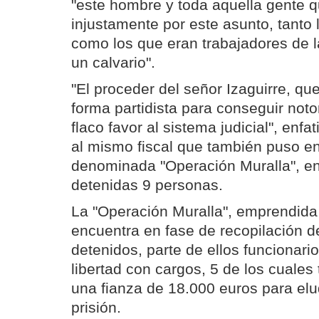
"este hombre y toda aquella gente q
injustamente por este asunto, tanto 
como los que eran trabajadores de l
un calvario".
"El proceder del señor Izaguirre, qu
forma partidista para conseguir noto
flaco favor al sistema judicial", enfa
al mismo fiscal que también puso e
denominada "Operación Muralla", en
detenidas 9 personas.
La "Operación Muralla", emprendida
encuentra en fase de recopilación d
detenidos, parte de ellos funcionari
libertad con cargos, 5 de los cuales
una fianza de 18.000 euros para elu
prisión.