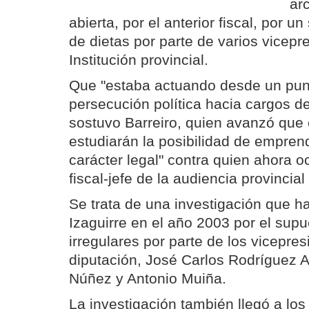
ar
abierta, por el anterior fiscal, por u
de dietas por parte de varios vicepr
Institución provincial.
Que "estaba actuando desde un punt
persecución política hacia cargos de
sostuvo Barreiro, quien avanzó que 
estudiarán la posibilidad de empren
carácter legal" contra quien ahora o
fiscal-jefe de la audiencia provincial
Se trata de una investigación que hab
Izaguirre en el año 2003 por el supu
irregulares por parte de los vicepres
diputación, José Carlos Rodríguez A
Núñez y Antonio Muiña.
La investigación también llegó a los