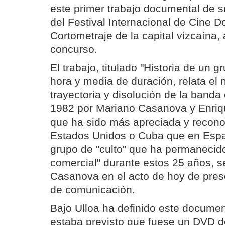
este primer trabajo documental de s
del Festival Internacional de Cine 
Cortometraje de la capital vizcaína,
concurso.
El trabajo, titulado "Historia de un g
hora y media de duración, relata el 
trayectoria y disolución de la band
1982 por Mariano Casanova y Enriqu
que ha sido más apreciada y recono
Estados Unidos o Cuba que en Esp
grupo de "culto" que ha permanecido
comercial" durante estos 25 años, 
Casanova en el acto de hoy de pres
de comunicación.
Bajo Ulloa ha definido este document
estaba previsto que fuese un DVD d