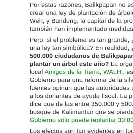
Por estas razones, Balikpapan no es
crear una ley de plantación de árbol
Weh, y Bandung, la capital de la pro
también han implementado medidas 
Pero, si el problema es tan grande,
una ley tan simbólica? En realidad,
500.000 ciudadanos de Balikpapan
plantar un árbol este año?
La orga
local
Amigos de la Tierra, WALHI,
es
Gobierno para una reforma de la
sil
fuentes opinan que las autoridades 
a los donantes de ayuda fiscal. La
dice que de las entre 350.000 y 500
bosque de Kalimantan que se pierd
Gobierno sólo puede replantar 30.0
Los efectos son tan evidentes en tod