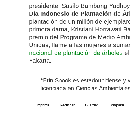
presidente, Susilo Bambang Yudhoyo
Día Indonesio de Plantación de Á
plantación de un millón de ejemplar
primera dama, Kristiani Herrawati
premio del Programa de Medio Amb
Unidas, llame a las mujeres a suma
nacional de plantación de árboles
el
Yakarta.
*Erin Snook es estadounidense y 
licenciada en Ciencias Ambientales
Imprimir
Rectificar
Guardar
Compartir