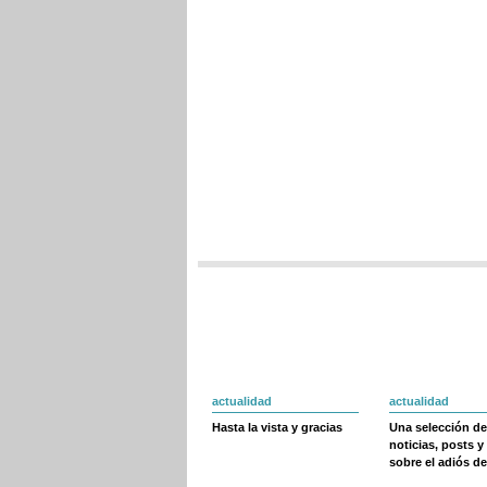
actualidad
actualidad
Hasta la vista y gracias
Una selección de
noticias, posts y
sobre el adiós de