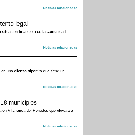
Noticias relacionadas
tento legal
 situación financiera de la comunidad
Noticias relacionadas
en una alianza tripartita que tiene un
Noticias relacionadas
 18 municipios
a en Vilafranca del Penedès que elevará a
Noticias relacionadas