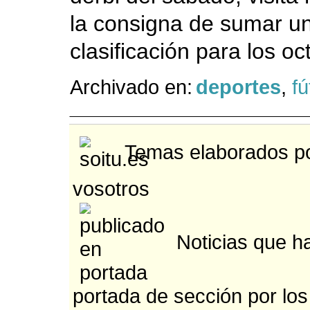
la consigna de sumar una
clasificación para los oc
Archivado en:
deportes
,
fú
Temas elaborados po
vosotros
Noticias que ha
portada de sección por los