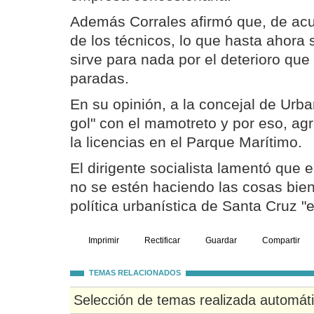
Además Corrales afirmó que, de acu
de los técnicos, lo que hasta ahora 
sirve para nada por el deterioro que
paradas.
En su opinión, a la concejal de Urb
gol" con el mamotreto y por eso, agr
la licencias en el Parque Marítimo.
El dirigente socialista lamentó que 
no se estén haciendo las cosas bien 
política urbanística de Santa Cruz "
Imprimir
Rectificar
Guardar
Compartir
TEMAS RELACIONADOS
Selección de temas realizada automát