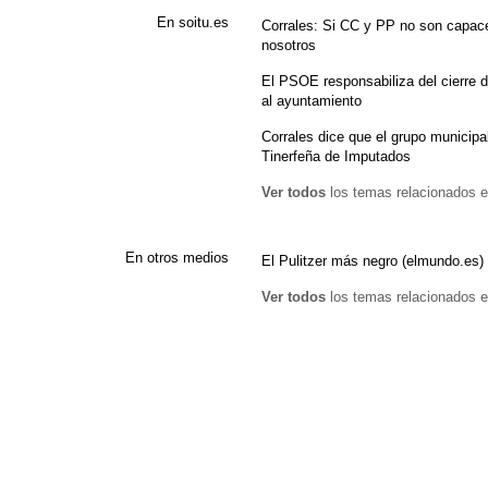
En soitu.es
Corrales: Si CC y PP no son capac
nosotros
El PSOE responsabiliza del cierre 
al ayuntamiento
Corrales dice que el grupo municipa
Tinerfeña de Imputados
Ver todos
los temas relacionados e
En otros medios
El Pulitzer más negro (elmundo.es)
Ver todos
los temas relacionados e