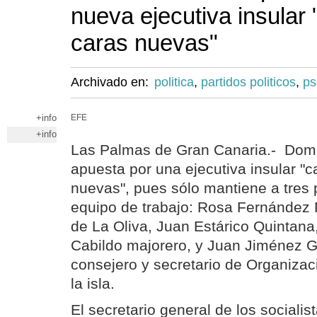
nueva ejecutiva insular
caras nuevas"
Archivado en:
politica
,
partidos politicos
,
ps
+info
EFE
+info
Las Palmas de Gran Canaria.- Dom
apuesta por una ejecutiva insular "
nuevas", pues sólo mantiene a tres 
equipo de trabajo: Rosa Fernández 
de La Oliva, Juan Estárico Quintana
Cabildo majorero, y Juan Jiménez 
consejero y secretario de Organiz
la isla.
El secretario general de los socialis