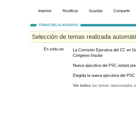
Imprimir
Rectificar
Guardar
Compartir
TEMAS RELACIONADOS
Selección de temas realizada automát
En soitu.es
La Comisión Ejecutiva del CC en Gra
Congreso Insular
Nueva ejecutiva del PSC estará pre
Elegida la nueva ejecutiva del PSC
Ver todos
los temas relacionados e