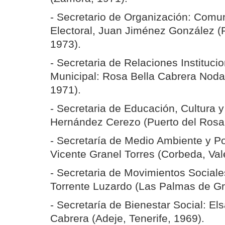
- Secretario de Organización: Comu
Electoral, Juan Jiménez González (P
1973).
- Secretaria de Relaciones Institucio
Municipal: Rosa Bella Cabrera Noda
1971).
- Secretaria de Educación, Cultura 
Hernández Cerezo (Puerto del Rosar
- Secretaría de Medio Ambiente y Polí
Vicente Granel Torres (Corbeda, Val
- Secretaria de Movimientos Social
Torrente Luzardo (Las Palmas de Gr
- Secretaría de Bienestar Social: E
Cabrera (Adeje, Tenerife, 1969).