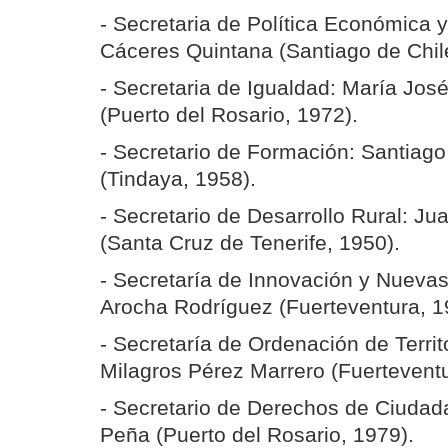
- Secretaria de Política Económica 
Cáceres Quintana (Santiago de Chil
- Secretaria de Igualdad: María Jo
(Puerto del Rosario, 1972).
- Secretario de Formación: Santiag
(Tindaya, 1958).
- Secretario de Desarrollo Rural: Ju
(Santa Cruz de Tenerife, 1950).
- Secretaría de Innovación y Nuevas
Arocha Rodríguez (Fuerteventura, 1
- Secretaría de Ordenación de Territ
Milagros Pérez Marrero (Fuerteventu
- Secretario de Derechos de Ciuda
Peña (Puerto del Rosario, 1979).