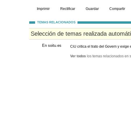
Imprimir
Rectificar
Guardar
Compartir
TEMAS RELACIONADOS
Selección de temas realizada automát
En soitu.es
CiU critica el trato del Govern y exige 
Ver todos
los temas relacionados en s