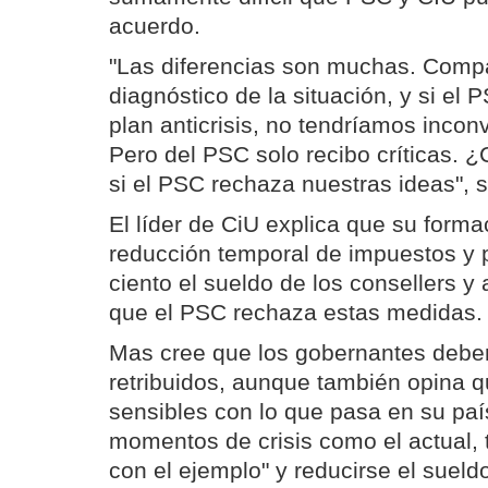
acuerdo.
"Las diferencias son muchas. Comp
diagnóstico de la situación, y si el
plan anticrisis, no tendríamos incon
Pero del PSC solo recibo críticas.
si el PSC rechaza nuestras ideas", 
El líder de CiU explica que su form
reducción temporal de impuestos y p
ciento el sueldo de los consellers y 
que el PSC rechaza estas medidas.
Mas cree que los gobernantes deber
retribuidos, aunque también opina 
sensibles con lo que pasa en su país
momentos de crisis como el actual, 
con el ejemplo" y reducirse el sueld