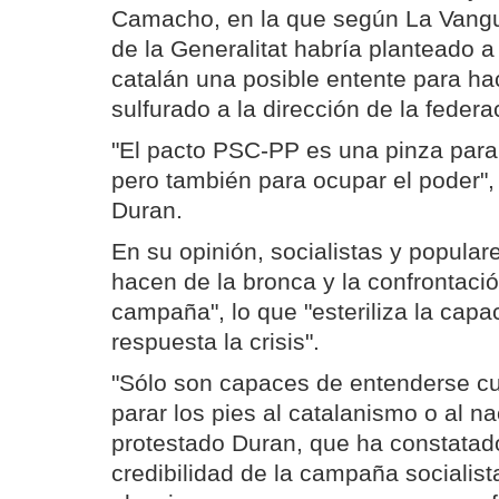
Camacho, en la que según La Vangua
de la Generalitat habría planteado a
catalán una posible entente para hac
sulfurado a la dirección de la federa
"El pacto PSC-PP es una pinza para
pero también para ocupar el poder"
Duran.
En su opinión, socialistas y popula
hacen de la bronca y la confrontació
campaña", lo que "esteriliza la capa
respuesta la crisis".
"Sólo son capaces de entenderse cu
parar los pies al catalanismo o al n
protestado Duran, que ha constatado 
credibilidad de la campaña socialis