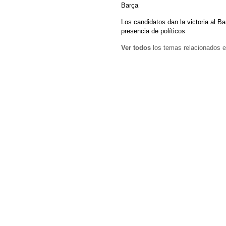
Barça
Los candidatos dan la victoria al Ba
presencia de políticos
Ver todos
los temas relacionados e