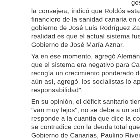
ge
la consejera, indicó que Roldós estab
financiero de la sanidad canaria en 
gobierno de José Luis Rodríguez Za
realidad es que el actual sistema fu
Gobierno de José María Aznar.
Ya en ese momento, agregó Alemán,
que el sistema era negativo para C
recogía un crecimiento ponderado de
aún así, agregó, los socialistas lo a
responsabilidad".
En su opinión, el déficit sanitario t
"van muy lejos", no se debe a un sol
responde a la cuantía que dice la c
se contradice con la deuda total que
Gobierno de Canarias, Paulino River