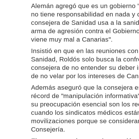
Alemán agregó que es un gobierno "
no tiene responsabilidad en nada y 
consejera de Sanidad usa a la sani
arma de agresión contra el Gobiern
viene muy mal a Canarias".
Insistió en que en las reuniones con 
Sanidad, Roldós solo busca la confr
consejera de no entender su deber i
de no velar por los intereses de Can
Además aseguró que la consejera e
récord de "manipulación informativa
su preocupación esencial son los r
cuando los sindicatos médicos est
movilizaciones porque se considera
Consejería.