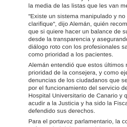
la media de las listas que les van me
"Existe un sistema manipulado y no
clarifique", dijo Alemán, quién reco
que si quiere hacer un balance de s
desde la transparencia y asegurand
diálogo roto con los profesionales s
como prioridad a los pacientes.
Alemán entendió que estos últimos 
prioridad de la consejera, y como ej
denuncias de los ciudadanos que se
por el funcionamiento del servicio d
Hospital Universitario de Canario y
acudir a la Justicia y ha sido la Fisc
defendido sus derechos.
Para el portavoz parlamentario, la co