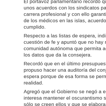
El portavoz parlamentario recordó q
unos acuerdos con los sindicatos p
carrera profesional y con ello garan
de los médicos en las islas, acuerd
cumplido.
Respecto a las listas de espera, in
cuestión de fe y apuntó que no hay 
comunidad autónoma que permita a
los datos que da la consejera.
Recordó que en el último presupuest
propuso hacer una auditoría del conj
espera porque de esa forma se permi
realidad.
Agregó que el Gobierno se negó a e
interesa mantener el oscurantismo 
sólo se creen ellos y que se elabor