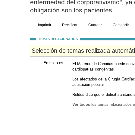
enfermedad del corporativismo", ya
obligación son los pacientes.
Imprimir
Rectificar
Guardar
Compartir
TEMAS RELACIONADOS
Selección de temas realizada automát
En soitu.es
El Materno de Canarias puede conver
cardiopatías congénitas
Los afectados de la Cirugía Cardí
acusación popular
Roldós dice que el déficit sanitario
Ver todos
los temas relacionados e