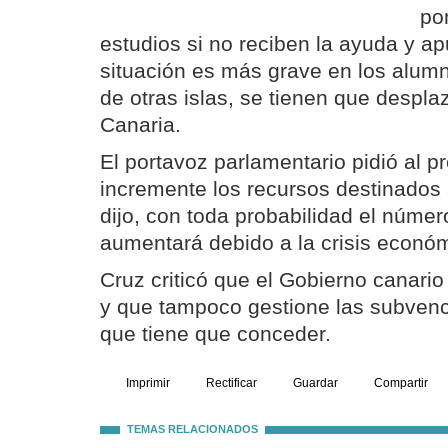
po
estudios si no reciben la ayuda y a
situación es más grave en los alum
de otras islas, se tienen que despla
Canaria.
El portavoz parlamentario pidió al p
incremente los recursos destinados 
dijo, con toda probabilidad el númer
aumentará debido a la crisis econó
Cruz criticó que el Gobierno canario
y que tampoco gestione las subvenc
que tiene que conceder.
Imprimir
Rectificar
Guardar
Compartir
TEMAS RELACIONADOS