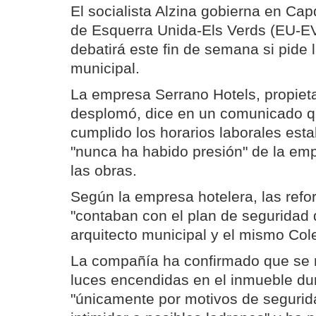
El socialista Alzina gobierna en Ca
de Esquerra Unida-Els Verds (EU-EV
debatirá este fin de semana si pide l
municipal.
La empresa Serrano Hotels, propieta
desplomó, dice en un comunicado q
cumplido los horarios laborales esta
"nunca ha habido presión" de la em
las obras.
Según la empresa hotelera, las ref
"contaban con el plan de seguridad 
arquitecto municipal y el mismo Cole
La compañía ha confirmado que se 
luces encendidas en el inmueble du
"únicamente por motivos de segurid