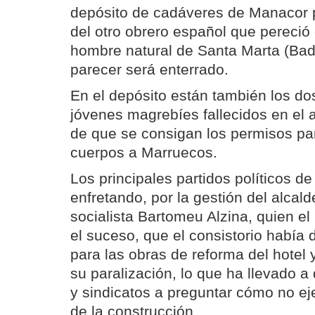
depósito de cadáveres de Manacor 
del otro obrero español que pereció
hombre natural de Santa Marta (Bad
parecer será enterrado.
En el depósito están también los do
jóvenes magrebíes fallecidos en el a
de que se consigan los permisos par
cuerpos a Marruecos.
Los principales partidos políticos d
enfretando, por la gestión del alcal
socialista Bartomeu Alzina, quien el
el suceso, que el consistorio había 
para las obras de reforma del hotel
su paralización, lo que ha llevado a
y sindicatos a preguntar cómo no eje
de la construcción.