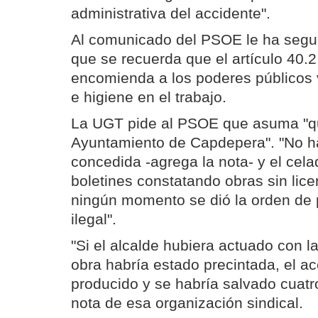
administrativa del accidente".
Al comunicado del PSOE le ha segui
que se recuerda que el artículo 40.2
encomienda a los poderes públicos v
e higiene en el trabajo.
La UGT pide al PSOE que asuma "qu
Ayuntamiento de Capdepera". "No ha
concedida -agrega la nota- y el cela
boletines constatando obras sin lice
ningún momento se dió la orden de p
ilegal".
"Si el alcalde hubiera actuado con la
obra habría estado precintada, el a
producido y se habría salvado cuatro
nota de esa organización sindical.