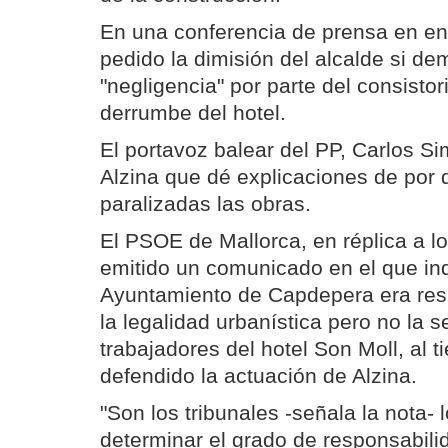
En una conferencia de prensa en en
pedido la dimisión del alcalde si d
"negligencia" por parte del consistor
derrumbe del hotel.
El portavoz balear del PP, Carlos S
Alzina que dé explicaciones de por 
paralizadas las obras.
El PSOE de Mallorca, en réplica a l
emitido un comunicado en el que ind
Ayuntamiento de Capdepera era res
la legalidad urbanística pero no la s
trabajadores del hotel Son Moll, al 
defendido la actuación de Alzina.
"Son los tribunales -señala la nota-
determinar el grado de responsabili