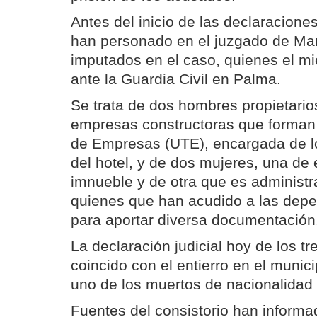
Antes del inicio de las declaracione
han personado en el juzgado de Man
imputados en el caso, quienes el mi
ante la Guardia Civil en Palma.
Se trata de dos hombres propietari
empresas constructoras que forman
de Empresas (UTE), encargada de lo
del hotel, y de dos mujeres, una de e
imnueble y de otra que es administr
quienes que han acudido a las depe
para aportar diversa documentación
La declaración judicial hoy de los t
coincido con el entierro en el muni
uno de los muertos de nacionalidad
Fuentes del consistorio han inform