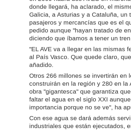
donde llegará, ha aclarado, el mismo
Galicia, a Asturias y a Cataluña, un 
pasajeros y mercancías que es el qu
pedido aunque "hayan tratado de en
diciendo que íbamos a tener un tren
"EL AVE va a llegar en las mismas f
al País Vasco. Que quede claro, que
añadido.
Otros 266 millones se invertirán en 
construirán en la región y 280 en la
obra "gigantesca" que garantiza que
faltar el agua en el siglo XXI aunqu
importancia porque no se ve", ha a
Con ese agua se dará además servic
industriales que están ejecutados, e