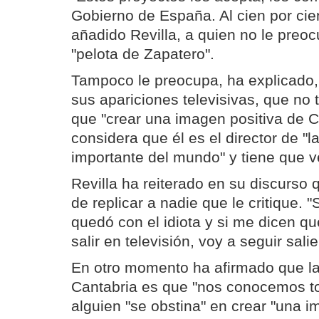
Gobierno de España. Al cien por cie
añadido Revilla, a quien no le preo
"pelota de Zapatero".
Tampoco le preocupa, ha explicado, 
sus apariciones televisivas, que no t
que "crear una imagen positiva de C
considera que él es el director de 
importante del mundo" y tiene que v
Revilla ha reiterado en su discurso 
de replicar a nadie que le critique. 
quedó con el idiota y si me dicen qu
salir en televisión, voy a seguir sali
En otro momento ha afirmado que la
Cantabria es que "nos conocemos t
alguien "se obstina" en crear "una i