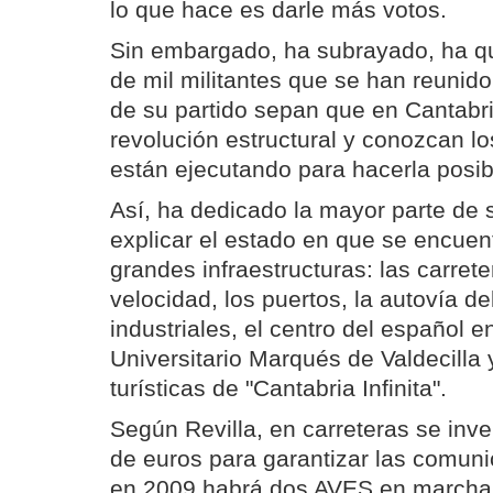
lo que hace es darle más votos.
Sin embargado, ha subrayado, ha qu
de mil militantes que se han reunido
de su partido sepan que en Cantabr
revolución estructural y conozcan l
están ejecutando para hacerla posib
Así, ha dedicado la mayor parte de 
explicar el estado en que se encuen
grandes infraestructuras: las carreter
velocidad, los puertos, la autovía de
industriales, el centro del español e
Universitario Marqués de Valdecilla y
turísticas de "Cantabria Infinita".
Según Revilla, en carreteras se inve
de euros para garantizar las comun
en 2009 habrá dos AVES en marcha 