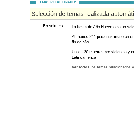
TEMAS RELACIONADOS
Selección de temas realizada automát
En soitu.es
La fiesta de Año Nuevo deja un sal
Al menos 241 personas murieron en 
fin de año
Unos 130 muertos por violencia y a
Latinoamérica
Ver todos
los temas relacionados e