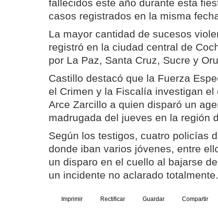
fallecidos este año durante esta fie
casos registrados en la misma fecha
La mayor cantidad de sucesos violen
registró en la ciudad central de C
por La Paz, Santa Cruz, Sucre y Oru
Castillo destacó que la Fuerza Espe
el Crimen y la Fiscalía investigan e
Arce Zarcillo a quien disparó un age
madrugada del jueves en la región 
Según los testigos, cuatro policías 
donde iban varios jóvenes, entre ell
un disparo en el cuello al bajarse d
un incidente no aclarado totalmente
Imprimir
Rectificar
Guardar
Compartir