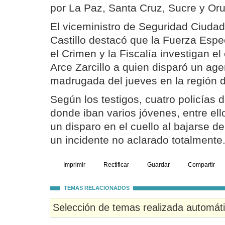
por La Paz, Santa Cruz, Sucre y Oru
El viceministro de Seguridad Ciudad
Castillo destacó que la Fuerza Espe
el Crimen y la Fiscalía investigan e
Arce Zarcillo a quien disparó un age
madrugada del jueves en la región 
Según los testigos, cuatro policías 
donde iban varios jóvenes, entre ell
un disparo en el cuello al bajarse d
un incidente no aclarado totalmente
Imprimir
Rectificar
Guardar
Compartir
TEMAS RELACIONADOS
Selección de temas realizada automát