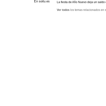
En soitu.es
La fiesta de Año Nuevo deja un saldo 
Ver todos
los temas relacionados en s