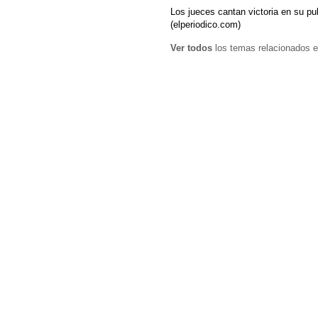
Los jueces cantan victoria en su pu
(elperiodico.com)
Ver todos
los temas relacionados e