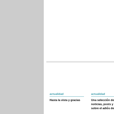
actualidad
actualidad
Hasta la vista y gracias
Una selección de
noticias, posts y
sobre el adiós de