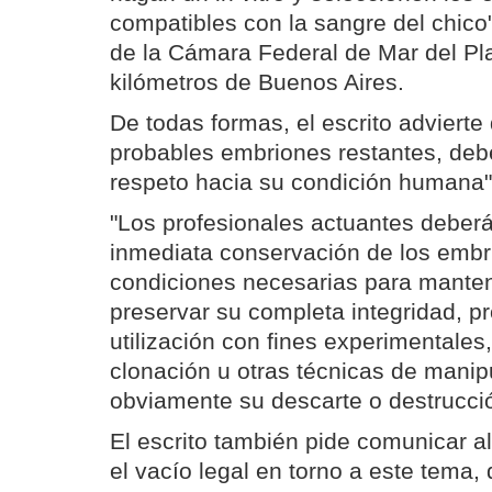
compatibles con la sangre del chico"
de la Cámara Federal de Mar del Pl
kilómetros de Buenos Aires.
De todas formas, el escrito adviert
probables embriones restantes, deb
respeto hacia su condición humana"
"Los profesionales actuantes deberá
inmediata conservación de los embr
condiciones necesarias para mantene
preservar su completa integridad, p
utilización con fines experimentale
clonación u otras técnicas de manip
obviamente su descarte o destrucción
El escrito también pide comunicar a
el vacío legal en torno a este tema