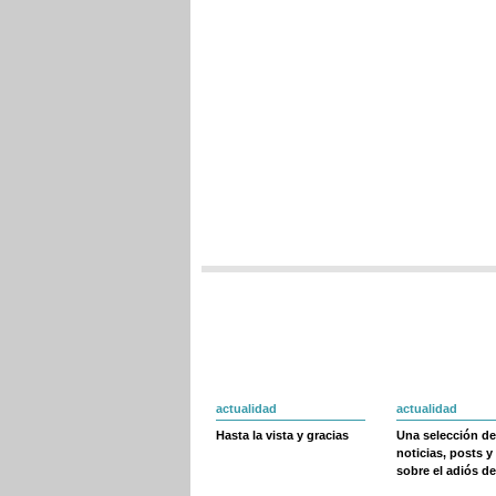
actualidad
actualidad
Hasta la vista y gracias
Una selección de
noticias, posts y
sobre el adiós de