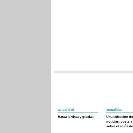
actualidad
actualidad
Hasta la vista y gracias
Una selección de
noticias, posts y
sobre el adiós de